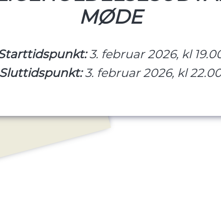
MØDE
Starttidspunkt:
3. februar 2026, kl 19.0
Sluttidspunkt:
3. februar 2026, kl 22.0