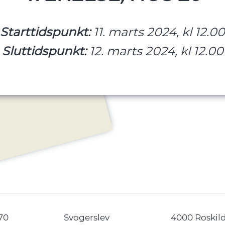
Starttidspunkt:
11. marts 2024, kl 12.00
Sluttidspunkt:
12. marts 2024, kl 12.00
70
Svogerslev
4000 Roskil