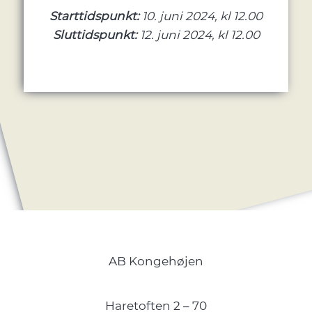
Starttidspunkt:
10. juni 2024, kl 12.00
Sluttidspunkt:
12. juni 2024, kl 12.00
AB Kongehøjen
Haretoften 2 – 70