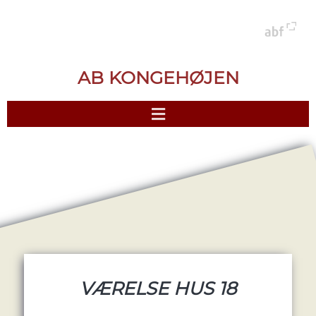
AB KONGEHØJEN
VÆRELSE HUS 18