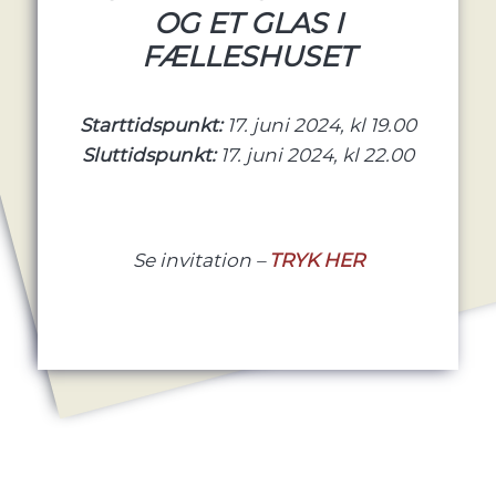
OG ET GLAS I
FÆLLESHUSET
Starttidspunkt:
17. juni 2024, kl 19.00
Sluttidspunkt:
17. juni 2024, kl 22.00
Se invitation –
TRYK HER