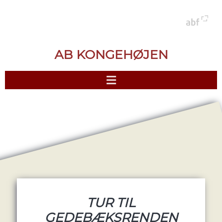
AB KONGEHØJEN
TUR TIL
GEDEBÆKSRENDEN