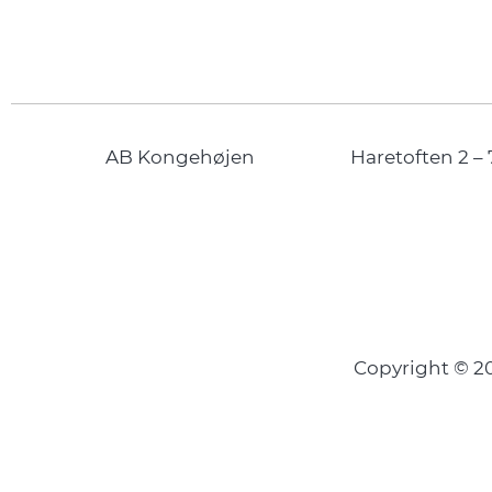
AB Kongehøjen
Haretoften 2 – 
Copyright © 