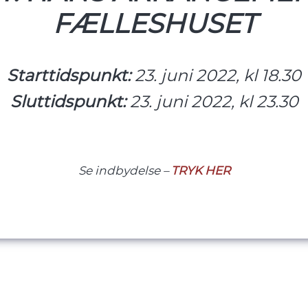
FÆLLESHUSET
Starttidspunkt:
23. juni 2022, kl 18.30
Sluttidspunkt:
23. juni 2022, kl 23.30
Se indbydelse –
TRYK HER