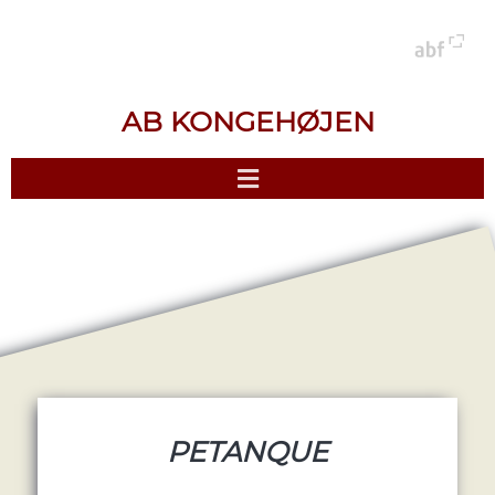
AB KONGEHØJEN
PETANQUE