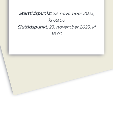
Starttidspunkt:
23. november 2023,
kl 09.00
Sluttidspunkt:
23. november 2023, kl
18.00