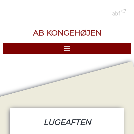
AB KONGEHØJEN
LUGEAFTEN