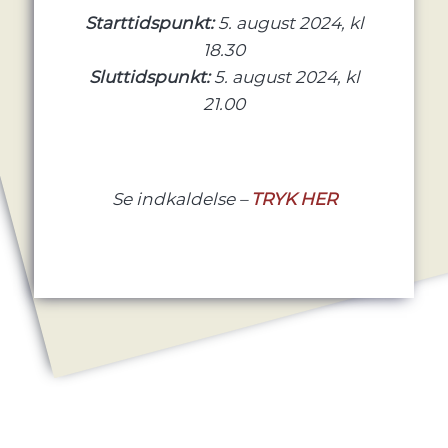
Starttidspunkt:
5. august 2024, kl
18.30
Sluttidspunkt:
5. august 2024, kl
21.00
Se indkaldelse –
TRYK HER