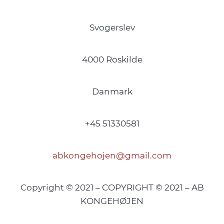
Svogerslev
4000 Roskilde
Danmark
+45 51330581
abkongehojen@gmail.com
Copyright © 2021 – COPYRIGHT © 2021 – AB
KONGEHØJEN