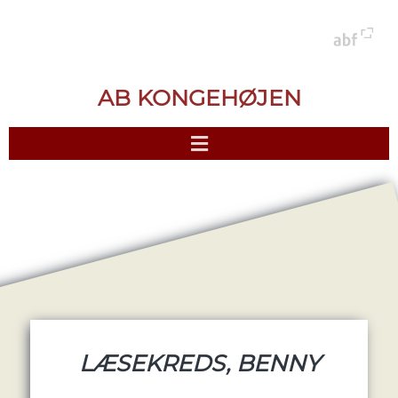
AB KONGEHØJEN
LÆSEKREDS, BENNY