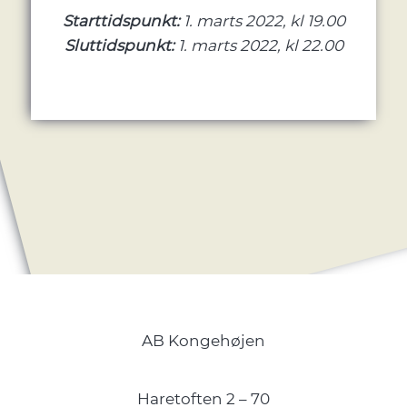
Starttidspunkt:
1. marts 2022, kl 19.00
Sluttidspunkt:
1. marts 2022, kl 22.00
AB Kongehøjen
Haretoften 2 – 70