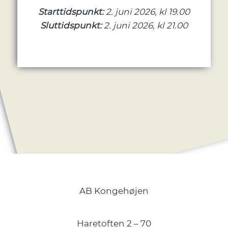
Starttidspunkt:
2. juni 2026, kl 19.00
Sluttidspunkt:
2. juni 2026, kl 21.00
AB Kongehøjen
Haretoften 2 – 70