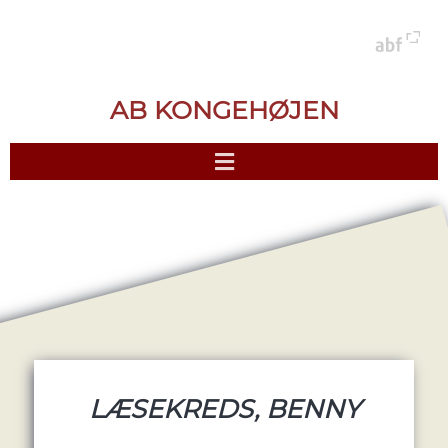
AB KONGEHØJEN
LÆSEKREDS, BENNY