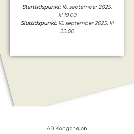
Starttidspunkt:
16. september 2025,
kl 19.00
Sluttidspunkt:
16. september 2025, kl
22.00
AB Kongehøjen