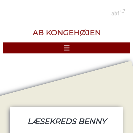
AB KONGEHØJEN
LÆSEKREDS BENNY