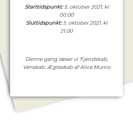
Starttidspunkt:
5. oktober 2021, kl
00.00
Sluttidspunkt:
5. oktober 2021, kl
21.00
Denne gang læser vi ‘Fjendskab,
Venskab, Ægteskab af Alice Munro