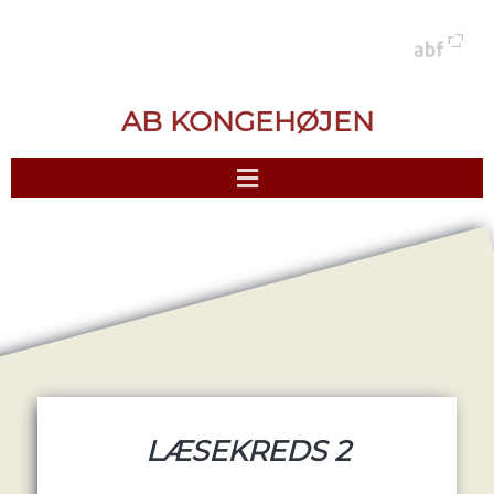
AB KONGEHØJEN
LÆSEKREDS 2