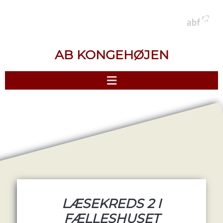
AB KONGEHØJEN
LÆSEKREDS 2 I
FÆLLESHUSET