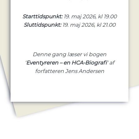
Starttidspunkt:
19. maj 2026, kl 19.00
Sluttidspunkt:
19. maj 2026, kl 21.00
Denne gang læser vi bogen
‘
Eventyreren – en HCA-Biografi
‘ af
forfatteren Jens Andersen