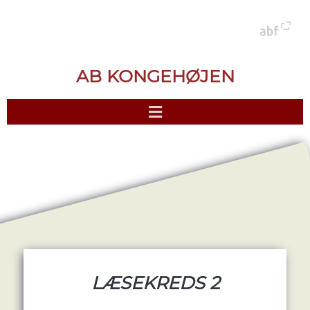
AB KONGEHØJEN
LÆSEKREDS 2