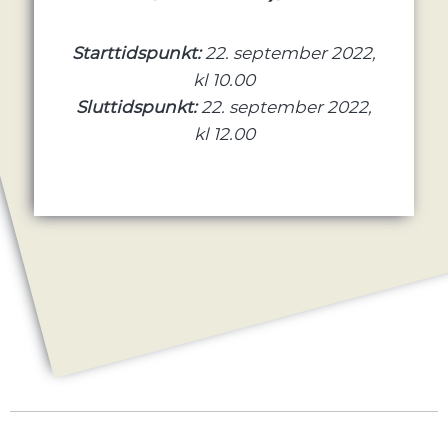
Starttidspunkt:
22. september 2022,
kl 10.00
Sluttidspunkt:
22. september 2022,
kl 12.00