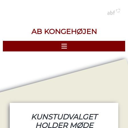
AB KONGEHØJEN
KUNSTUDVALGET
HOLDER MØDE