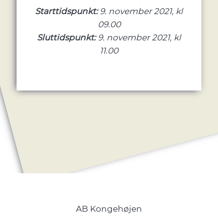
Starttidspunkt:
9. november 2021, kl
09.00
Sluttidspunkt:
9. november 2021, kl
11.00
AB Kongehøjen