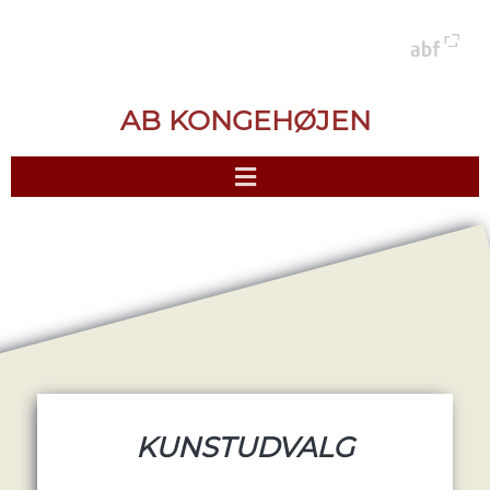
AB KONGEHØJEN
KUNSTUDVALG