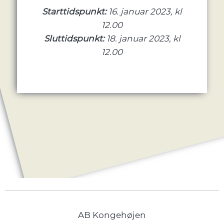
Starttidspunkt:
16. januar 2023, kl
12.00
Sluttidspunkt:
18. januar 2023, kl
12.00
AB Kongehøjen