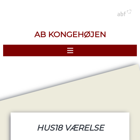
AB KONGEHØJEN
HUS18 VÆRELSE