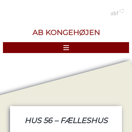
AB KONGEHØJEN
HUS 56 – FÆLLESHUS