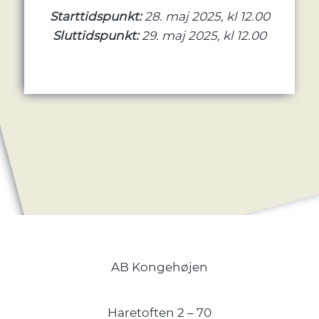
Starttidspunkt:
28. maj 2025, kl 12.00
Sluttidspunkt:
29. maj 2025, kl 12.00
AB Kongehøjen
Haretoften 2 – 70