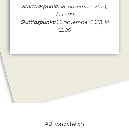
Starttidspunkt:
18. november 2023,
kl 12.00
Sluttidspunkt:
19. november 2023, kl
12.00
AB Kongehøjen