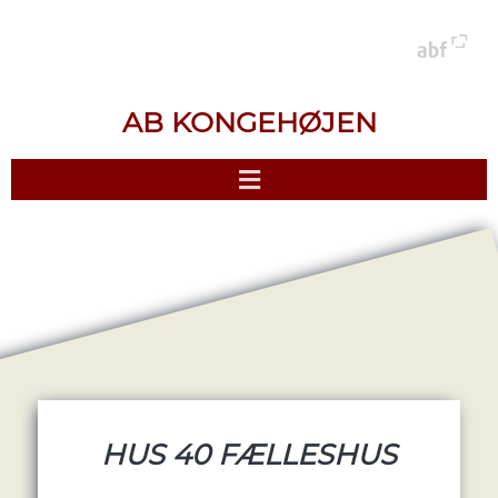
AB KONGEHØJEN
HUS 40 FÆLLESHUS