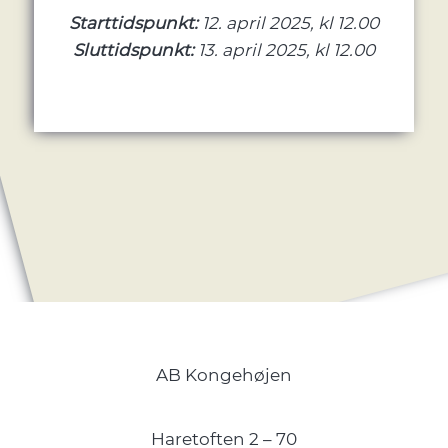
Starttidspunkt:
12. april 2025, kl 12.00
Sluttidspunkt:
13. april 2025, kl 12.00
AB Kongehøjen
Haretoften 2 – 70