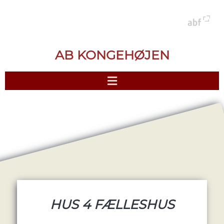
AB KONGEHØJEN
HUS 4 FÆLLESHUS