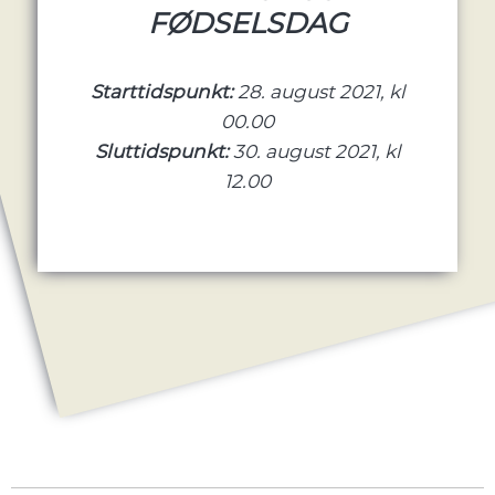
FØDSELSDAG
Starttidspunkt:
28. august 2021, kl
00.00
Sluttidspunkt:
30. august 2021, kl
12.00