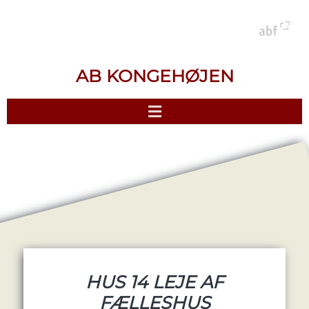
AB KONGEHØJEN
HUS 14 LEJE AF
FÆLLESHUS