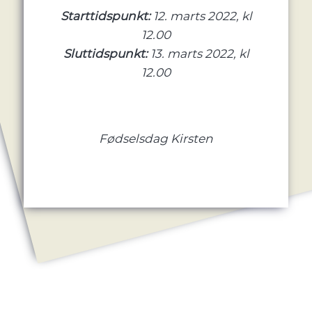
Starttidspunkt:
12. marts 2022, kl
12.00
Sluttidspunkt:
13. marts 2022, kl
12.00
Fødselsdag Kirsten