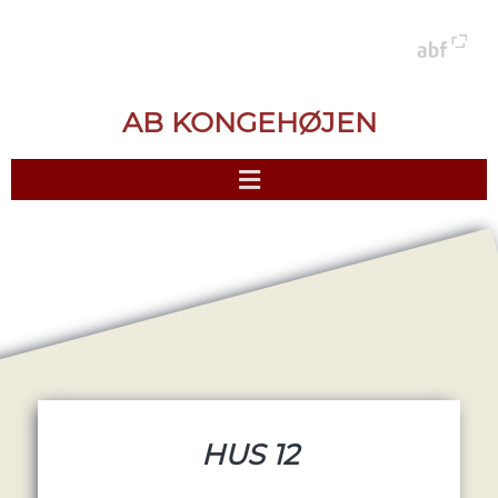
AB KONGEHØJEN
HUS 12