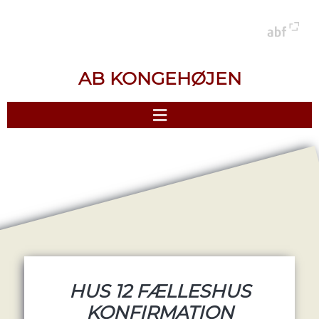
AB KONGEHØJEN
HUS 12 FÆLLESHUS
KONFIRMATION