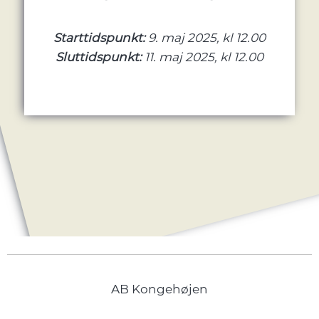
Starttidspunkt:
9. maj 2025, kl 12.00
Sluttidspunkt:
11. maj 2025, kl 12.00
AB Kongehøjen