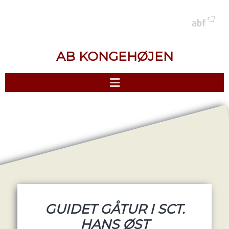
AB KONGEHØJEN
GUIDET GÅTUR I SCT.
HANS ØST