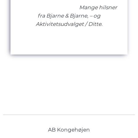
Mange hilsner
fra Bjarne & Bjarne, – og
Aktivitetsudvalget / Ditte.
AB Kongehøjen