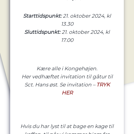
Starttidspunkt:
21. oktober 2024, kl
13.30
Sluttidspunkt:
21. oktober 2024, kl
17.00
Kære
alle i Kongehøjen.
Her vedhæftet invitation til gåtur til
Sct. Hans øst.
Se invitation –
TRYK
HER
Hvis du har lyst til at bage en kage til