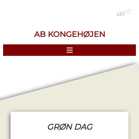
AB KONGEHØJEN
GRØN DAG