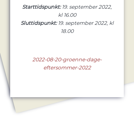
Starttidspunkt:
19. september 2022,
kl 16.00
Sluttidspunkt:
19. september 2022, kl
18.00
2022-08-20-groenne-dage-
eftersommer-2022