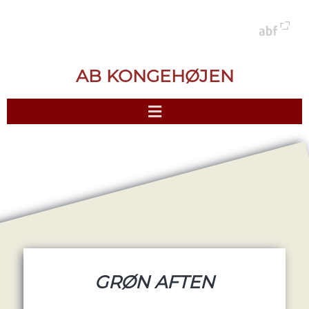
AB KONGEHØJEN
GRØN AFTEN