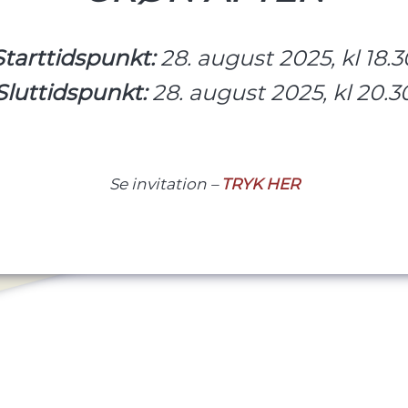
Starttidspunkt:
28. august 2025, kl 18.3
Sluttidspunkt:
28. august 2025, kl 20.3
Se invitation –
TRYK HER