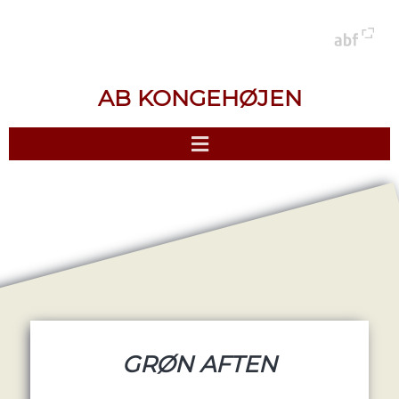
AB KONGEHØJEN
GRØN AFTEN