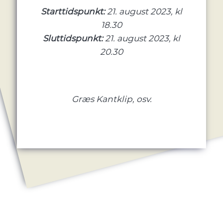
Starttidspunkt:
21. august 2023, kl
18.30
Sluttidspunkt:
21. august 2023, kl
20.30
Græs Kantklip, osv.