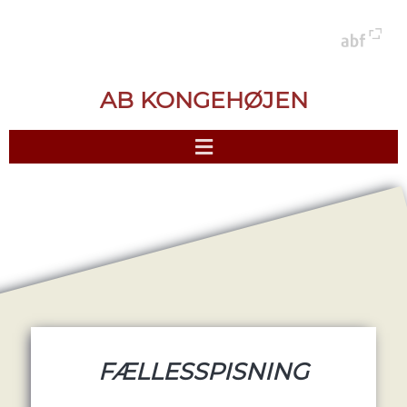
AB KONGEHØJEN
FÆLLESSPISNING