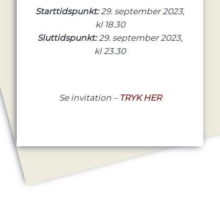
Starttidspunkt:
29. september 2023,
kl 18.30
Sluttidspunkt:
29. september 2023,
kl 23.30
Se invitation –
TRYK HER