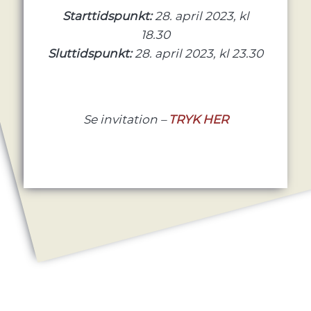
Starttidspunkt:
28. april 2023, kl
18.30
Sluttidspunkt:
28. april 2023, kl 23.30
Se invitation –
TRYK HER