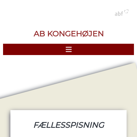
AB KONGEHØJEN
FÆLLESSPISNING