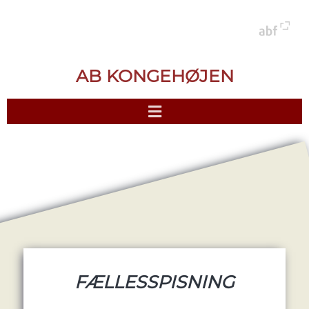
AB KONGEHØJEN
FÆLLESSPISNING