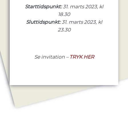
Starttidspunkt:
31. marts 2023, kl
18.30
Sluttidspunkt:
31. marts 2023, kl
23.30
Se invitation –
TRYK HER