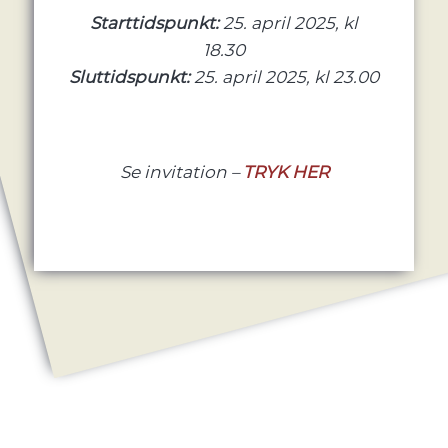
Starttidspunkt:
25. april 2025, kl
18.30
Sluttidspunkt:
25. april 2025, kl 23.00
Se invitation –
TRYK HER