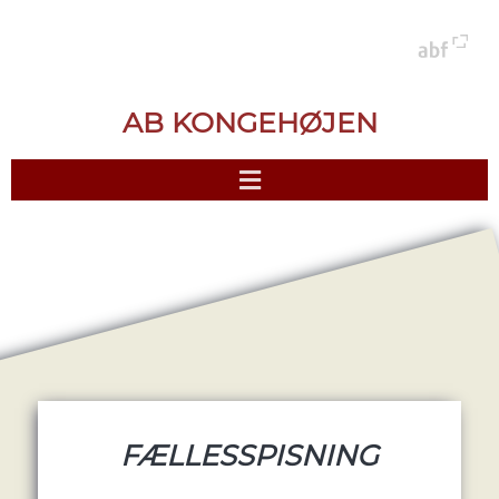
AB KONGEHØJEN
FÆLLESSPISNING