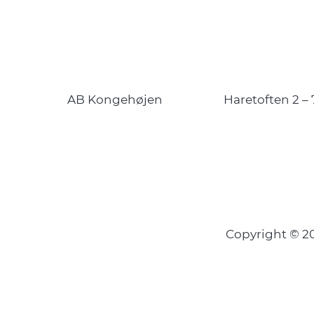
AB Kongehøjen
Haretoften 2 – 
Copyright © 