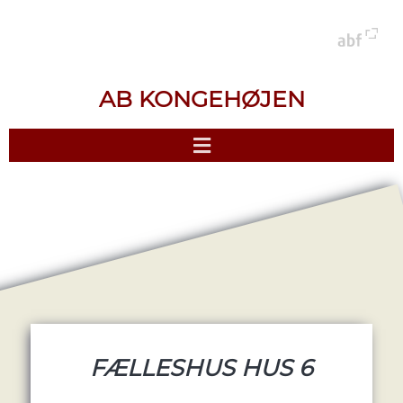
AB KONGEHØJEN
FÆLLESHUS HUS 6