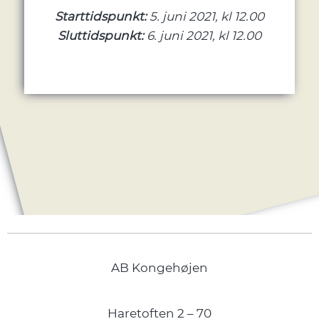
Starttidspunkt:
5. juni 2021, kl 12.00
Sluttidspunkt:
6. juni 2021, kl 12.00
AB Kongehøjen
Haretoften 2 – 70