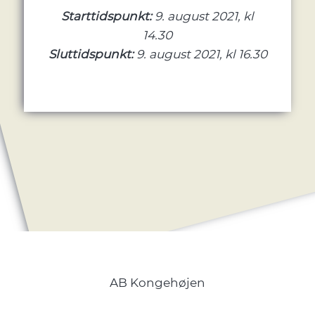
Starttidspunkt:
9. august 2021, kl
14.30
Sluttidspunkt:
9. august 2021, kl 16.30
AB Kongehøjen