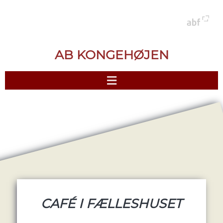
AB KONGEHØJEN
CAFÉ I FÆLLESHUSET