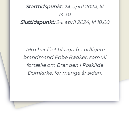
Starttidspunkt:
24. april 2024, kl
14.30
Sluttidspunkt:
24. april 2024, kl 18.00
Jørn har fået tilsagn fra tidligere
brandmand Ebbe Bødker, som vil
fortælle om Branden i Roskilde
Domkirke, for mange år siden.