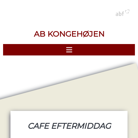
AB KONGEHØJEN
CAFE EFTERMIDDAG