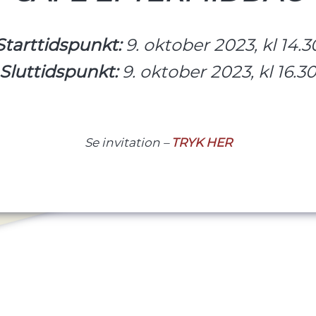
Starttidspunkt:
9. oktober 2023, kl 14.3
Sluttidspunkt:
9. oktober 2023, kl 16.3
Se invitation –
TRYK HER