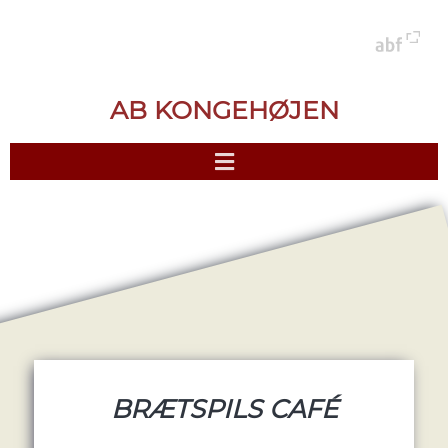
AB KONGEHØJEN
BRÆTSPILS CAFÉ