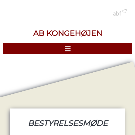
AB KONGEHØJEN
BESTYRELSESMØDE