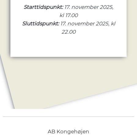
Starttidspunkt:
17. november 2025,
kl 17.00
Sluttidspunkt:
17. november 2025, kl
22.00
AB Kongehøjen