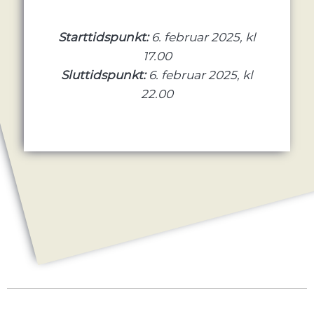
Starttidspunkt:
6. februar 2025, kl
17.00
Sluttidspunkt:
6. februar 2025, kl
22.00