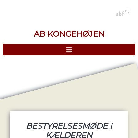
AB KONGEHØJEN
BESTYRELSESMØDE I
KÆLDEREN