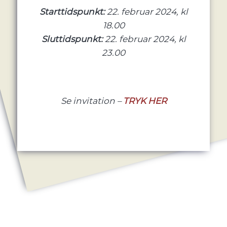
Starttidspunkt:
22. februar 2024, kl
18.00
Sluttidspunkt:
22. februar 2024, kl
23.00
Se invitation –
TRYK HER