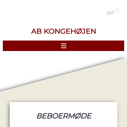
AB KONGEHØJEN
BEBOERMØDE