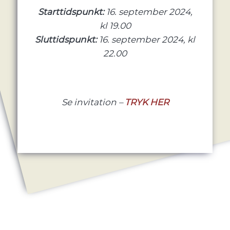
Starttidspunkt:
16. september 2024,
kl 19.00
Sluttidspunkt:
16. september 2024, kl
22.00
Se invitation –
TRYK HER