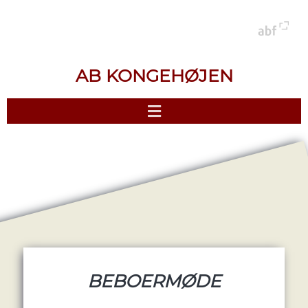
AB KONGEHØJEN
BEBOERMØDE