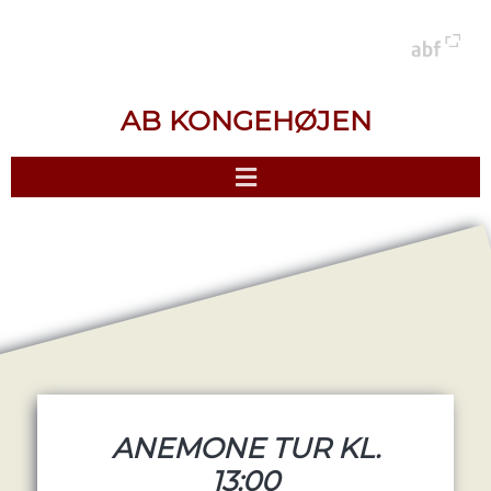
AB KONGEHØJEN
ANEMONE TUR KL.
13:00