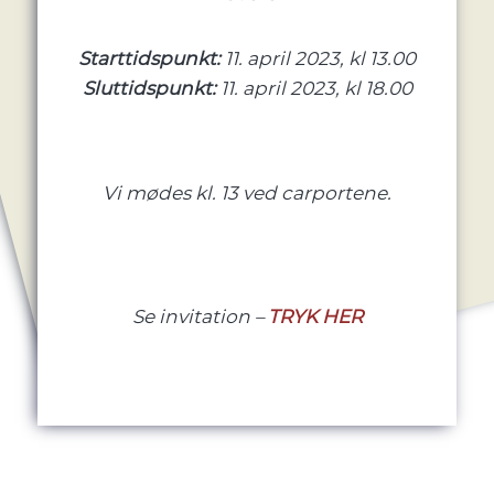
Starttidspunkt:
11. april 2023, kl 13.00
Sluttidspunkt:
11. april 2023, kl 18.00
Vi mødes kl. 13 ved carportene.
Se invitation –
TRYK HER