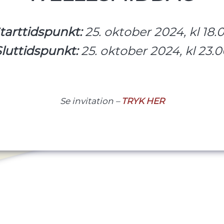
tarttidspunkt:
25. oktober 2024, kl 18.
Sluttidspunkt:
25. oktober 2024, kl 23.
Se invitation –
TRYK HER