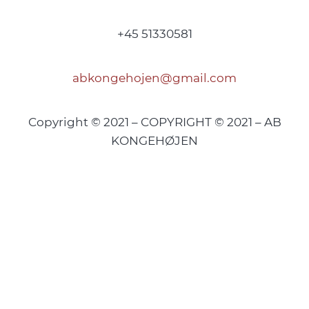
+45 51330581
abkongehojen@gmail.com
Copyright © 2021 – COPYRIGHT © 2021 – AB
KONGEHØJEN